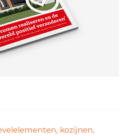
velelementen, kozijnen,